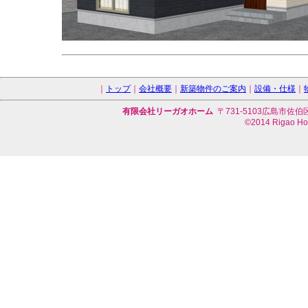
｜
トップ
｜
会社概要
｜
新築物件のご案内
｜
設備・仕様
｜
有限会社リーガオホーム
〒731-5103広島市佐伯区藤の
©2014 Rigao Hom