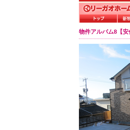
物件アルバム8【安