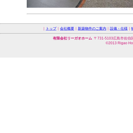
｜
トップ
｜
会社概要
｜
新築物件のご案内
｜
設備・仕様
｜
有限会社リーガオホーム
〒731-5103広島市佐伯区藤の
©2013 Rigao Hom